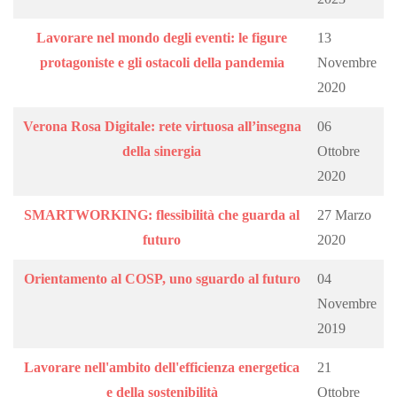
Lavorare nel mondo degli eventi: le figure
13
protagoniste e gli ostacoli della pandemia
Novembre
2020
Verona Rosa Digitale: rete virtuosa all’insegna
06
della sinergia
Ottobre
2020
SMARTWORKING: flessibilità che guarda al
27 Marzo
futuro
2020
Orientamento al COSP, uno sguardo al futuro
04
Novembre
2019
Lavorare nell'ambito dell'efficienza energetica
21
e della sostenibilità
Ottobre