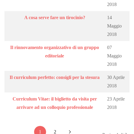
2018
A cosa serve fare un tirocinio?
14
Maggio
2018
Il rinnovamento organizzativo di un gruppo
07
editoriale
Maggio
2018
Il curriculum perfetto: consigli per la stesura
30 Aprile
2018
Curriculum Vitae: il biglietto da visita per
23 Aprile
arrivare ad un colloquio professionale
2018
1
2