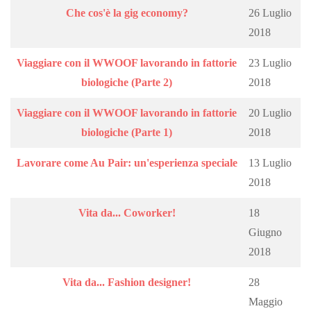
Che cos'è la gig economy?
26 Luglio
2018
Viaggiare con il WWOOF lavorando in fattorie
23 Luglio
biologiche (Parte 2)
2018
Viaggiare con il WWOOF lavorando in fattorie
20 Luglio
biologiche (Parte 1)
2018
Lavorare come Au Pair: un'esperienza speciale
13 Luglio
2018
Vita da... Coworker!
18
Giugno
2018
Vita da... Fashion designer!
28
Maggio