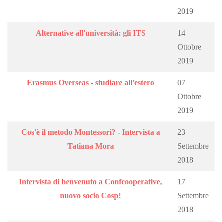
2019
Alternative all'università: gli ITS
14
Ottobre
2019
Erasmus Overseas - studiare all'estero
07
Ottobre
2019
Cos'è il metodo Montessori? - Intervista a
23
Tatiana Mora
Settembre
2018
Intervista di benvenuto a Confcooperative,
17
nuovo socio Cosp!
Settembre
2018