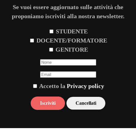
Se vuoi essere aggiornato sulle attività che
proponiamo iscriviti alla nostra newsletter.
STUDENTE
DOCENTE/FORMATORE
GENITORE
Accetto la
Privacy policy