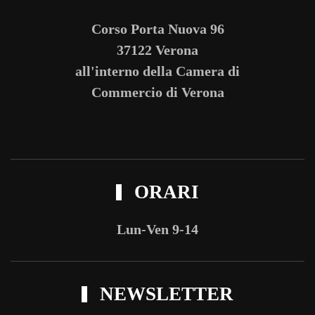
Corso Porta Nuova 96
37122 Verona
all'interno della Camera di
Commercio di Verona
ORARI
Lun-Ven 9-14
NEWSLETTER