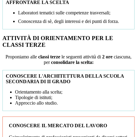
AFFRONTARE LA SCELTA
Laboratori tematici sulle competenze trasversali;
Conoscenza di sè, degli interessi e dei punti di forza.
ATTIVITÀ DI ORIENTAMENTO PER LE
CLASSI TERZE
Proponiamo alle
classi terze
le seguenti attività di
2 ore
ciascuna,
per
consolidare la scelta:
CONOSCERE L'ARCHITETTURA DELLA SCUOLA
SECONDARIA DI II GRADO
Orientamento alla scelta;
Tipologie di istituti;
Approccio allo studio.
CONOSCERE IL MERCATO DEL LAVORO