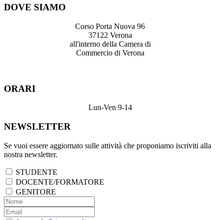
DOVE SIAMO
Corso Porta Nuova 96
37122 Verona
all'interno della Camera di
Commercio di Verona
ORARI
Lun-Ven 9-14
NEWSLETTER
Se vuoi essere aggiornato sulle attività che proponiamo iscriviti alla
nostra newsletter.
STUDENTE
DOCENTE/FORMATORE
GENITORE