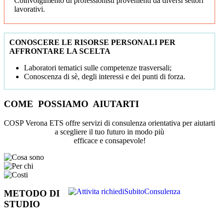
Coinvolgimento di professionisti provenienti da diversi settori
lavorativi.
CONOSCERE LE RISORSE PERSONALI PER
AFFRONTARE LA SCELTA
Laboratori tematici sulle competenze trasversali;
Conoscenza di sè, degli interessi e dei punti di forza.
COME POSSIAMO AIUTARTI
COSP Verona ETS offre servizi di consulenza orientativa per aiutarti
a scegliere il tuo futuro in modo più
efficace e consapevole!
METODO DI
STUDIO