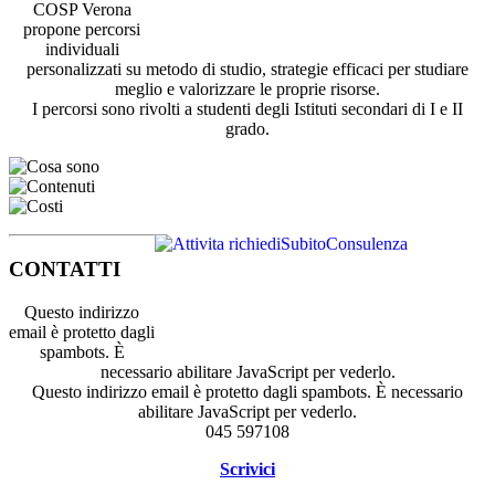
COSP Verona
propone percorsi
individuali
personalizzati su metodo di studio, strategie efficaci per studiare
meglio e valorizzare le proprie risorse.
I percorsi sono rivolti a studenti degli Istituti secondari di I e II
grado.
CONTATTI
Questo indirizzo
email è protetto dagli
spambots. È
necessario abilitare JavaScript per vederlo.
Questo indirizzo email è protetto dagli spambots. È necessario
abilitare JavaScript per vederlo.
045 597108
Scrivici