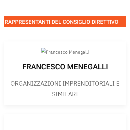
RAPPRESENTANTI DEL CONSIGLIO DIRETTIVO
FRANCESCO MENEGALLI
ORGANIZZAZIONI IMPRENDITORIALI E
SIMILARI