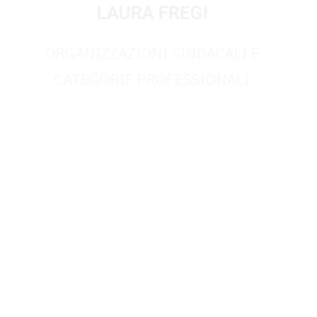
LAURA FREGI
ORGANIZZAZIONI SINDACALI E
CATEGORIE PROFESSIONALI
ALTRE ASSOCIAZIONI