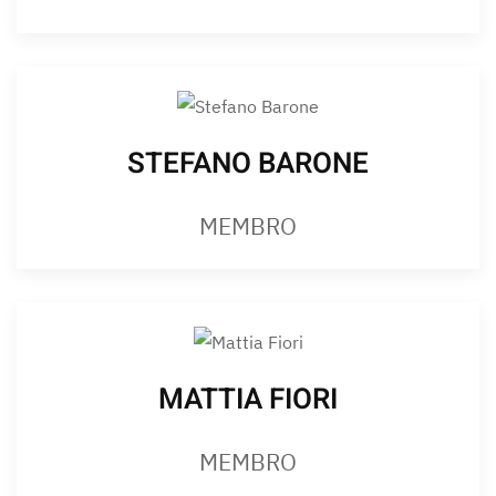
STEFANO BARONE
MEMBRO
MATTIA FIORI
MEMBRO