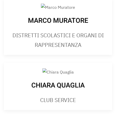
MARCO MURATORE
DISTRETTI SCOLASTICI E ORGANI DI
RAPPRESENTANZA
CHIARA QUAGLIA
CLUB SERVICE