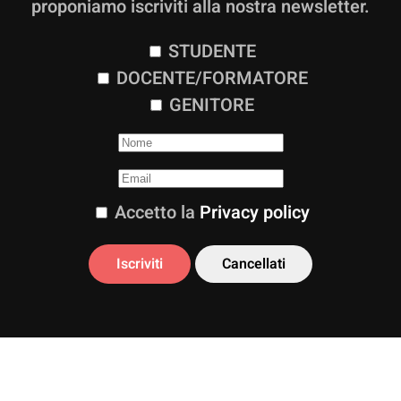
proponiamo iscriviti alla nostra newsletter.
STUDENTE
DOCENTE/FORMATORE
GENITORE
Accetto la
Privacy policy