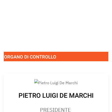
ALTRE ASSOCIAZIONI
ORGANO DI CONTROLLO
PIETRO LUIGI DE MARCHI
PRESIDENTE