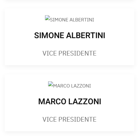
SIMONE ALBERTINI
VICE PRESIDENTE
MARCO LAZZONI
VICE PRESIDENTE