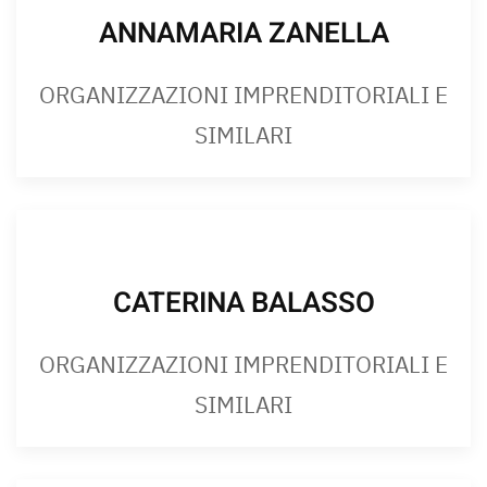
ANNAMARIA ZANELLA
ORGANIZZAZIONI IMPRENDITORIALI E
SIMILARI
CATERINA BALASSO
ORGANIZZAZIONI IMPRENDITORIALI E
SIMILARI