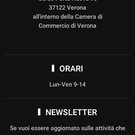
37122 Verona
all'interno della Camera di
Commercio di Verona
ORARI
Lun-Ven 9-14
NEWSLETTER
Se vuoi essere aggiornato sulle attività che