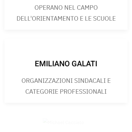
OPERANO NEL CAMPO
DELL'ORIENTAMENTO E LE SCUOLE
EMILIANO GALATI
ORGANIZZAZIONI SINDACALI E
CATEGORIE PROFESSIONALI