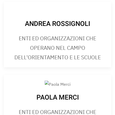
ANDREA ROSSIGNOLI
ENTI ED ORGANIZZAZIONI CHE
OPERANO NEL CAMPO
DELL'ORIENTAMENTO E LE SCUOLE
PAOLA MERCI
ENTI ED ORGANIZZAZIONI CHE