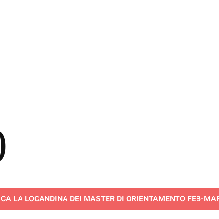
0
ICA LA LOCANDINA DEI MASTER DI ORIENTAMENTO FEB-MAR