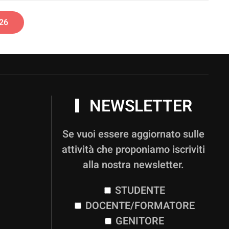
26
NEWSLETTER
Se vuoi essere aggiornato sulle
attività che proponiamo iscriviti
alla nostra newsletter.
STUDENTE
DOCENTE/FORMATORE
GENITORE