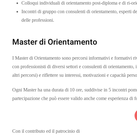
Colloqui individuali di orientamento post-diploma e di ri-or
Incontri di gruppo con consulenti di orientamento, esperti de
delle professioni.
Master di Orientamento
I Master di Orientamento sono percorsi informativi e formativi rivo
con professionisti di diversi settori e consulenti di orientamento
altri percorsi) e riflettere su interessi, motivazioni e capacità perso
Ogni Master ha una durata di 10 ore, suddivise in 5 incontri pomer
partecipazione che può essere valido anche come esperienza di f
Con il contributo ed il patrocinio di