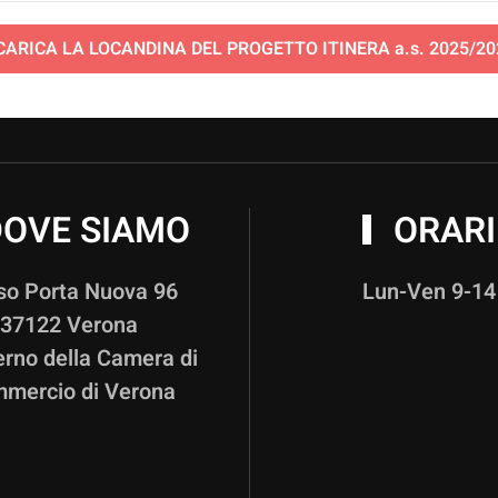
CARICA LA LOCANDINA DEL PROGETTO ITINERA a.s. 2025/20
OVE SIAMO
ORARI
so Porta Nuova 96
Lun-Ven 9-14
37122 Verona
terno della Camera di
mercio di Verona