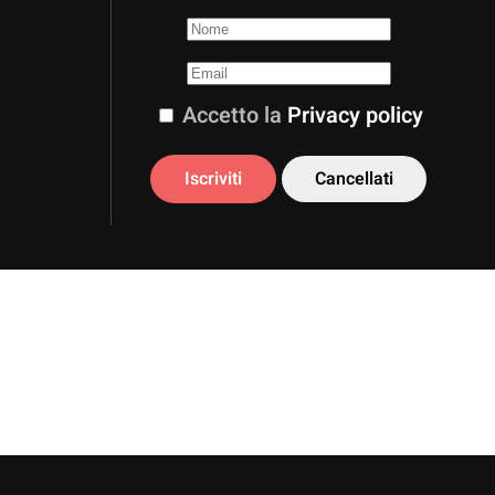
Accetto la
Privacy policy