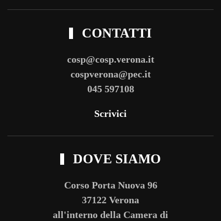
CONTATTI
cosp@cosp.verona.it
cospverona@pec.it
045 597108
Scrivici
DOVE SIAMO
Corso Porta Nuova 96
37122 Verona
all'interno della Camera di