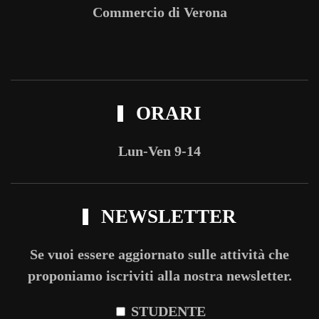
Commercio di Verona
ORARI
Lun-Ven 9-14
NEWSLETTER
Se vuoi essere aggiornato sulle attività che
proponiamo iscriviti alla nostra newsletter.
STUDENTE