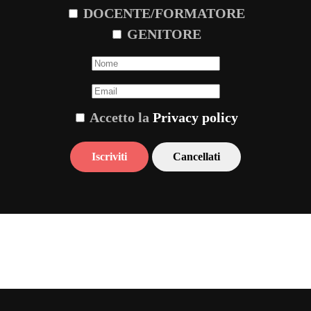
DOCENTE/FORMATORE
GENITORE
Accetto la
Privacy policy