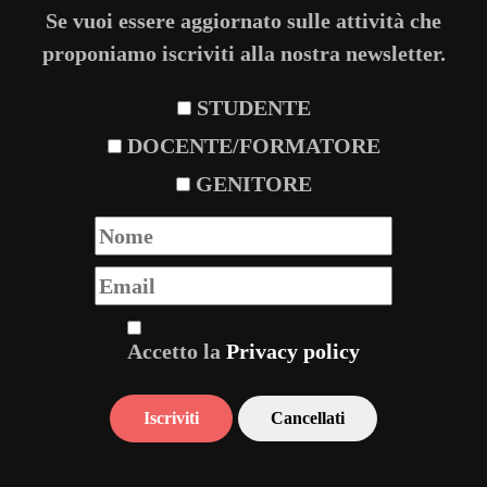
Se vuoi essere aggiornato sulle attività che
proponiamo iscriviti alla nostra newsletter.
STUDENTE
DOCENTE/FORMATORE
GENITORE
Accetto la
Privacy policy