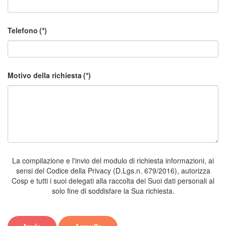
Telefono
(*)
Motivo della richiesta
(*)
La compilazione e l'invio del modulo di richiesta informazioni, ai
sensi del Codice della Privacy (D.Lgs.n. 679/2016), autorizza
Cosp e tutti i suoi delegati alla raccolta dei Suoi dati personali al
solo fine di soddisfare la Sua richiesta.