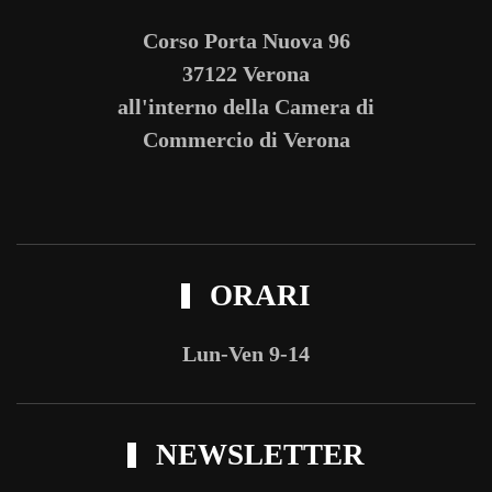
Corso Porta Nuova 96
37122 Verona
all'interno della Camera di
Commercio di Verona
ORARI
Lun-Ven 9-14
NEWSLETTER