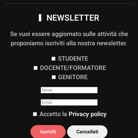
NEWSLETTER
Se vuoi essere aggiornato sulle attività che
proponiamo iscriviti alla nostra newsletter.
STUDENTE
DOCENTE/FORMATORE
GENITORE
Accetto la
Privacy policy