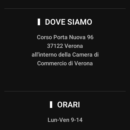
DOVE SIAMO
Corso Porta Nuova 96
37122 Verona
all'interno della Camera di
Commercio di Verona
ORARI
Lun-Ven 9-14