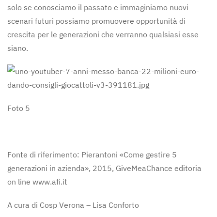
solo se conosciamo il passato e immaginiamo nuovi
scenari futuri possiamo promuovere opportunità di
crescita per le generazioni che verranno qualsiasi esse
siano.
Foto 5
Fonte di riferimento: Pierantoni «Come gestire 5
generazioni in azienda», 2015, GiveMeaChance editoria
on line www.afi.it
A cura di Cosp Verona – Lisa Conforto