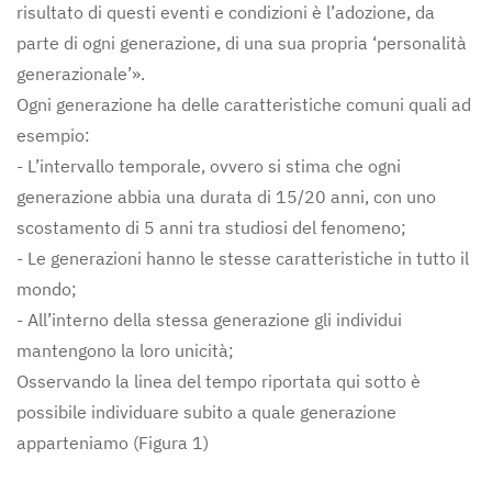
risultato di questi eventi e condizioni è l’adozione, da
parte di ogni generazione, di una sua propria ‘personalità
generazionale’».
Ogni generazione ha delle caratteristiche comuni quali ad
esempio:
- L’intervallo temporale, ovvero si stima che ogni
generazione abbia una durata di 15/20 anni, con uno
scostamento di 5 anni tra studiosi del fenomeno;
- Le generazioni hanno le stesse caratteristiche in tutto il
mondo;
- All’interno della stessa generazione gli individui
mantengono la loro unicità;
Osservando la linea del tempo riportata qui sotto è
possibile individuare subito a quale generazione
apparteniamo (Figura 1)