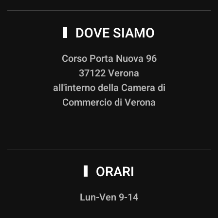
DOVE SIAMO
Corso Porta Nuova 96
37122 Verona
all'interno della Camera di
Commercio di Verona
ORARI
Lun-Ven 9-14