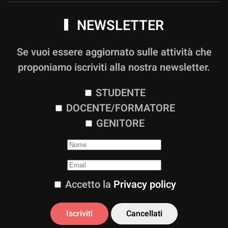
NEWSLETTER
Se vuoi essere aggiornato sulle attività che
proponiamo iscriviti alla nostra newsletter.
STUDENTE
DOCENTE/FORMATORE
GENITORE
Accetto la
Privacy policy