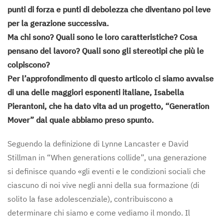
punti di forza e punti di debolezza che diventano poi leve
per la gerazione successiva.
Ma chi sono? Quali sono le loro caratteristiche? Cosa
pensano del lavoro? Quali sono gli stereotipi che più le
colpiscono?
Per l’approfondimento di questo articolo ci siamo avvalse
di una delle maggiori esponenti italiane, Isabella
Pierantoni, che ha dato vita ad un progetto, “Generation
Mover” dal quale abbiamo preso spunto.
Seguendo la definizione di Lynne Lancaster e David
Stillman in “When generations collide”, una generazione
si definisce quando «gli eventi e le condizioni sociali che
ciascuno di noi vive negli anni della sua formazione (di
solito la fase adolescenziale), contribuiscono a
determinare chi siamo e come vediamo il mondo. Il