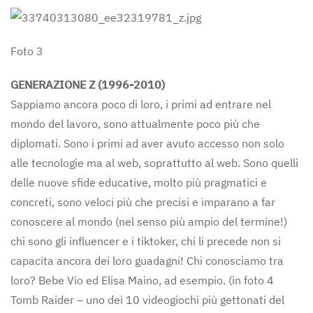
Foto 3
GENERAZIONE Z (1996-2010)
Sappiamo ancora poco di loro, i primi ad entrare nel
mondo del lavoro, sono attualmente poco più che
diplomati. Sono i primi ad aver avuto accesso non solo
alle tecnologie ma al web, soprattutto al web. Sono quelli
delle nuove sfide educative, molto più pragmatici e
concreti, sono veloci più che precisi e imparano a far
conoscere al mondo (nel senso più ampio del termine!)
chi sono gli influencer e i tiktoker, chi li precede non si
capacita ancora dei loro guadagni! Chi conosciamo tra
loro? Bebe Vio ed Elisa Maino, ad esempio. (in foto 4
Tomb Raider – uno dei 10 videogiochi più gettonati del