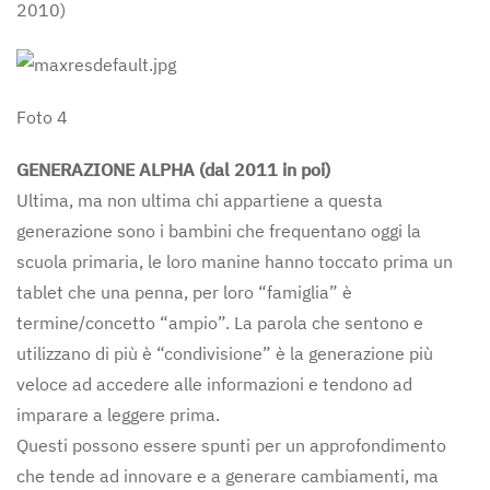
2010)
Foto 4
GENERAZIONE ALPHA (dal 2011 in poi)
Ultima, ma non ultima chi appartiene a questa
generazione sono i bambini che frequentano oggi la
scuola primaria, le loro manine hanno toccato prima un
tablet che una penna, per loro “famiglia” è
termine/concetto “ampio”. La parola che sentono e
utilizzano di più è “condivisione” è la generazione più
veloce ad accedere alle informazioni e tendono ad
imparare a leggere prima.
Questi possono essere spunti per un approfondimento
che tende ad innovare e a generare cambiamenti, ma