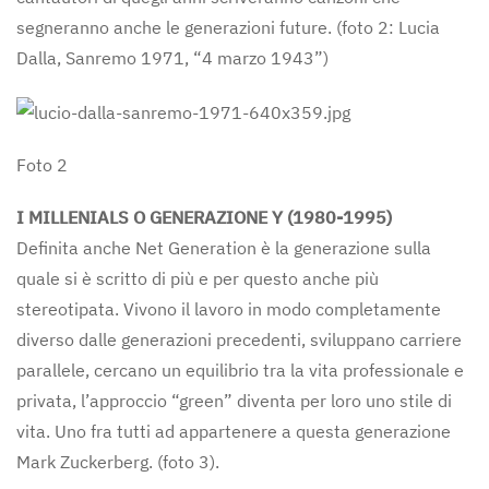
segneranno anche le generazioni future. (foto 2: Lucia
Dalla, Sanremo 1971, “4 marzo 1943”)
Foto 2
I MILLENIALS O GENERAZIONE Y (1980-1995)
Definita anche Net Generation è la generazione sulla
quale si è scritto di più e per questo anche più
stereotipata. Vivono il lavoro in modo completamente
diverso dalle generazioni precedenti, sviluppano carriere
parallele, cercano un equilibrio tra la vita professionale e
privata, l’approccio “green” diventa per loro uno stile di
vita. Uno fra tutti ad appartenere a questa generazione
Mark Zuckerberg. (foto 3).