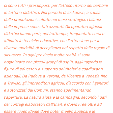
ci sono tutti i presupposti per l’atteso ritorno dei bambini
in fattoria didattica. Nel periodo di lockdown, a causa
delle prenotazioni saltate nei mesi strategici, i bilanci
delle imprese sono stati azzerati. Gli operatori agricoli
didattici hanno però, nel frattempo, frequentato corsi e
affinato le tecniche educative, con l’attenzione per le
diverse modalità di accoglienza nel rispetto delle regole di
sicurezza. In ogni provincia molte realtà si sono
organizzate con piccoli gruppi di ospiti, aggiungendo le
figure di educatori a supporto dei titolari e coadiuvanti
aziendali. Da Padova a Verona, da Vicenza a Venezia fino
a Treviso, gli imprenditori agricoli, d’accordo con i genitori
e autorizzati dai Comuni, stanno sperimentando
l’apertura. La natura aiuta e la campagna, secondo i dati
dei contagi elaboratori dall’Inail, è Covid Free oltre ad
essere luogo ideale dove poter meglio applicare le