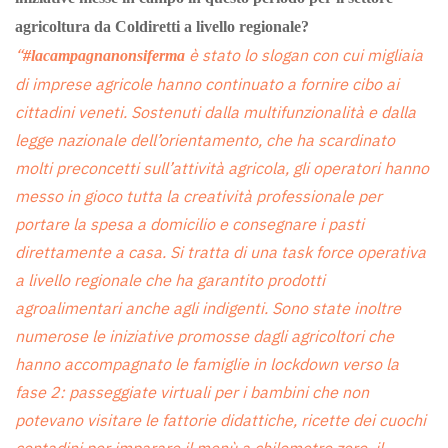
agricoltura da Coldiretti a livello regionale?
“
è stato lo slogan con cui migliaia
#lacampagnanonsiferma
di imprese agricole hanno continuato a fornire cibo ai
cittadini veneti. Sostenuti dalla multifunzionalità e dalla
legge nazionale dell’orientamento, che ha scardinato
molti preconcetti sull’attività agricola, gli operatori hanno
messo in gioco tutta la creatività professionale per
portare la spesa a domicilio e consegnare i pasti
direttamente a casa. Si tratta di una task force operativa
a livello regionale che ha garantito prodotti
agroalimentari anche agli indigenti. Sono state inoltre
numerose le iniziative promosse dagli agricoltori che
hanno accompagnato le famiglie in lockdown verso la
fase 2: passeggiate virtuali per i bambini che non
potevano visitare le fattorie didattiche, ricette dei cuochi