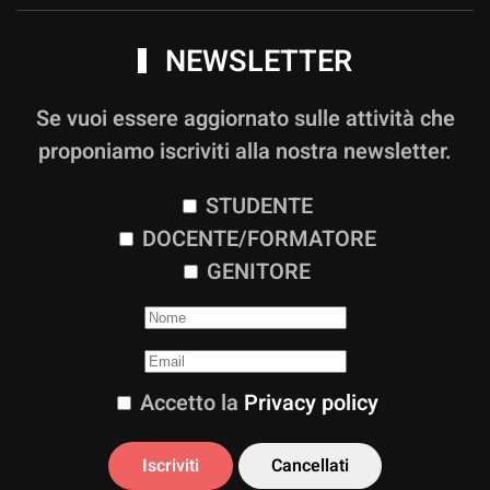
NEWSLETTER
Se vuoi essere aggiornato sulle attività che
proponiamo iscriviti alla nostra newsletter.
STUDENTE
DOCENTE/FORMATORE
GENITORE
Accetto la
Privacy policy