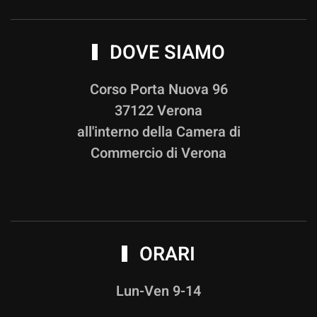
DOVE SIAMO
Corso Porta Nuova 96
37122 Verona
all'interno della Camera di
Commercio di Verona
ORARI
Lun-Ven 9-14