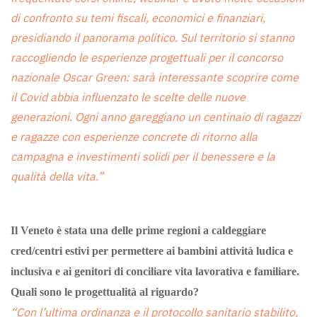
di confronto su temi fiscali, economici e finanziari,
presidiando il panorama politico. Sul territorio si stanno
raccogliendo le esperienze progettuali per il concorso
nazionale Oscar Green: sarà interessante scoprire come
il Covid abbia influenzato le scelte delle nuove
generazioni. Ogni anno gareggiano un centinaio di ragazzi
e ragazze con esperienze concrete di ritorno alla
campagna e investimenti solidi per il benessere e la
qualità della vita.”
Il Veneto è stata una delle prime regioni a caldeggiare
cred/centri estivi per permettere ai bambini attività ludica e
inclusiva e ai genitori di conciliare vita lavorativa e familiare.
Quali sono le progettualità al riguardo?
“Con l’ultima ordinanza e il protocollo sanitario stabilito,