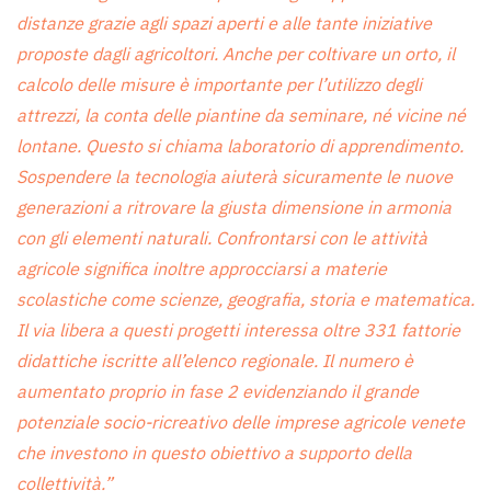
distanze grazie agli spazi aperti e alle tante iniziative
proposte dagli agricoltori. Anche per coltivare un orto, il
calcolo delle misure è importante per l’utilizzo degli
attrezzi, la conta delle piantine da seminare, né vicine né
lontane. Questo si chiama laboratorio di apprendimento.
Sospendere la tecnologia aiuterà sicuramente le nuove
generazioni a ritrovare la giusta dimensione in armonia
con gli elementi naturali. Confrontarsi con le attività
agricole significa inoltre approcciarsi a materie
scolastiche come scienze, geografia, storia e matematica.
Il via libera a questi progetti interessa oltre 331 fattorie
didattiche iscritte all’elenco regionale. Il numero è
aumentato proprio in fase 2 evidenziando il grande
potenziale socio-ricreativo delle imprese agricole venete
che investono in questo obiettivo a supporto della
collettività.”