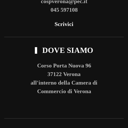
cospverona@pec.it
045 597108
Scrivici
DOVE SIAMO
Corso Porta Nuova 96
37122 Verona
all'interno della Camera di
Commercio di Verona