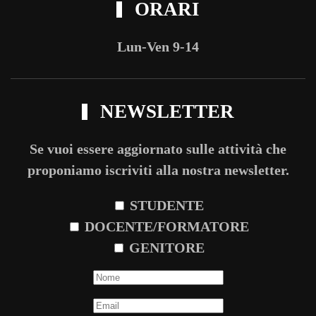
ORARI
Lun-Ven 9-14
NEWSLETTER
Se vuoi essere aggiornato sulle attività che
proponiamo iscriviti alla nostra newsletter.
STUDENTE
DOCENTE/FORMATORE
GENITORE