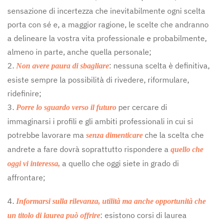
sensazione di incertezza che inevitabilmente ogni scelta
porta con sé e, a maggior ragione, le scelte che andranno
a delineare la vostra vita professionale e probabilmente,
almeno in parte, anche quella personale;
2.
: nessuna scelta è definitiva,
Non avere paura di sbagliare
esiste sempre la possibilità di rivedere, riformulare,
ridefinire;
3.
per cercare di
Porre lo sguardo verso il futuro
immaginarsi i profili e gli ambiti professionali in cui si
potrebbe lavorare ma
che la scelta che
senza dimenticare
andrete a fare dovrà soprattutto rispondere a
quello che
a quello che oggi siete in grado di
oggi vi interessa,
affrontare;
4.
Informarsi sulla rilevanza, utilità ma anche opportunità che
: esistono corsi di laurea
un titolo di laurea può offrire