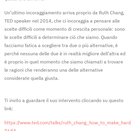
Un’ultimo incoraggiamento arriva proprio da Ruth Chang,
TED speaker nel 2014, che ci incoraggia a pensare alle
scelte difficili come momento di crescita personale: sono
le scelte difficili a determinare ciò che siamo. Quando
facciamo fatica a scegliere tra due o più alternative, è
perché nessuna delle due è in realtà migliore dell’altra ed
è proprio in quel momento che siamo chiamati a trovare
le ragioni che renderanno una delle alternative
considerate quella giusta.
Ti invito a guardare il suo intervento cliccando su questo
link:
https://www.ted.com/talks/ruth_chang_how_to_make_hard
7684