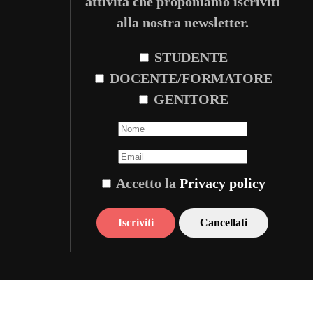
attività che proponiamo iscriviti
alla nostra newsletter.
STUDENTE
DOCENTE/FORMATORE
GENITORE
Accetto la
Privacy policy