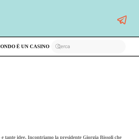
MONDO È UN CASINO
 e tante idee. Incontriamo la presidente Giorgia Bissoli che