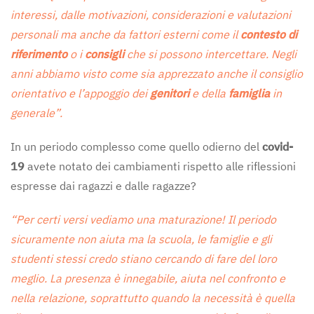
interessi, dalle motivazioni, considerazioni e valutazioni
personali ma anche da fattori esterni come il
contesto di
riferimento
o i
consigli
che si possono intercettare. Negli
anni abbiamo visto come sia apprezzato anche il consiglio
orientativo e l’appoggio dei
genitori
e della
famiglia
in
generale”.
In un periodo complesso come quello odierno del
covid-
19
avete notato dei cambiamenti rispetto alle riflessioni
espresse dai ragazzi e dalle ragazze?
“Per certi versi vediamo una maturazione! Il periodo
sicuramente non aiuta ma la scuola, le famiglie e gli
studenti stessi credo stiano cercando di fare del loro
meglio. La presenza è innegabile, aiuta nel confronto e
nella relazione, soprattutto quando la necessità è quella