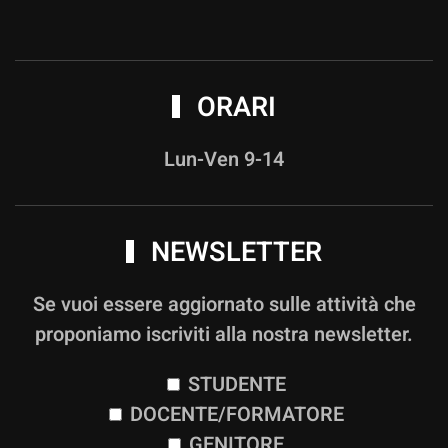
ORARI
Lun-Ven 9-14
NEWSLETTER
Se vuoi essere aggiornato sulle attività che
proponiamo iscriviti alla nostra newsletter.
STUDENTE
DOCENTE/FORMATORE
GENITORE