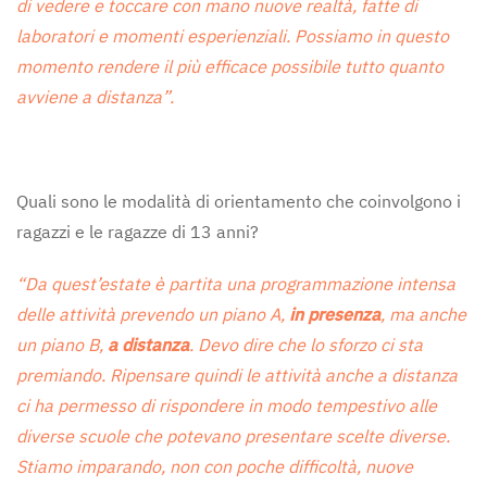
di vedere e toccare con mano nuove realtà, fatte di
laboratori e momenti esperienziali. Possiamo in questo
momento rendere il più efficace possibile tutto quanto
avviene a distanza”.
Quali sono le modalità di orientamento che coinvolgono i
ragazzi e le ragazze di 13 anni?
“Da quest’estate è partita una programmazione intensa
delle attività prevendo un piano A,
in presenza
, ma anche
un piano B,
a distanza
. Devo dire che lo sforzo ci sta
premiando. Ripensare quindi le attività anche a distanza
ci ha permesso di rispondere in modo tempestivo alle
diverse scuole che potevano presentare scelte diverse.
Stiamo imparando, non con poche difficoltà, nuove