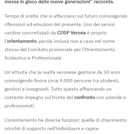
messa in gioco dalle nuove generazioni” racconta.
Tempo di scelte che si affacciano sul futuro coinvolgendo
riflessioni ed emozioni del presente. Uno dei servizi
cardine concretizzati da
COSP Verona
è proprio
l’
orientamento
, parola inclusa non a caso nel nome
stesso del Comitato provinciale per l’Orientamento
Scolastico e Professionale.
Un’attività che la realtà veronese gestisce da 30 anni
coinvolgendo finora circa 9.000 persone tra studenti,
genitori e insegnanti. Tutto questo affiancando un
costante impegno sul fronte del
confronto
con aziende e
professionisti.
L’orientamento ha diverse funzioni: quella di chiarimento
nonché di supporto nell’individuare e capire