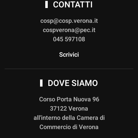
CONTATTI
cosp@cosp.verona.it
cospverona@pec.it
045 597108
Scrivici
DOVE SIAMO
Corso Porta Nuova 96
37122 Verona
all'interno della Camera di
Commercio di Verona