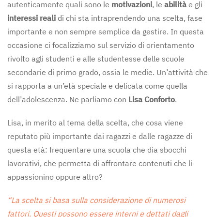
autenticamente quali sono le
motivazioni
, le
abilità
e gli
interessi reali
di chi sta intraprendendo una scelta, fase
importante e non sempre semplice da gestire. In questa
occasione ci focalizziamo sul servizio di orientamento
rivolto agli studenti e alle studentesse delle scuole
secondarie di primo grado, ossia le medie. Un’attività che
si rapporta a un’età speciale e delicata come quella
dell’adolescenza. Ne parliamo con
Lisa Conforto
.
Lisa, in merito al tema della scelta, che cosa viene
reputato più importante dai ragazzi e dalle ragazze di
questa età: frequentare una scuola che dia sbocchi
lavorativi, che permetta di affrontare contenuti che li
appassionino oppure altro?
“La scelta si basa sulla considerazione di numerosi
fattori. Questi possono essere interni e dettati dagli