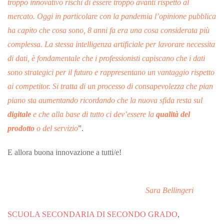
troppo innovativo rischi di essere troppo avanti rispetto al
mercato. Oggi in particolare con la pandemia l’opinione pubblica
ha capito che cosa sono, 8 anni fa era una cosa considerata più
complessa. La stessa intelligenza artificiale per lavorare necessita
di dati, è fondamentale che i professionisti capiscano che i dati
sono strategici per il futuro e rappresentano un vantaggio rispetto
ai competitor. Si tratta di un processo di consapevolezza che pian
piano sta aumentando ricordando che la nuova sfida resta sul
digitale
e che alla base di tutto ci dev’essere la
qualità del
prodotto
o del servizio
”.
E allora buona innovazione a tutti/e!
Sara Bellingeri
SCUOLA SECONDARIA DI SECONDO GRADO
,