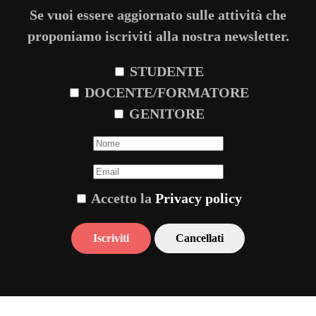
Se vuoi essere aggiornato sulle attività che
proponiamo iscriviti alla nostra newsletter.
STUDENTE
DOCENTE/FORMATORE
GENITORE
Accetto la
Privacy policy