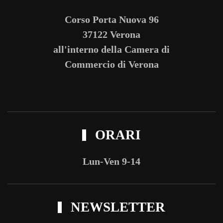
Corso Porta Nuova 96
37122 Verona
all'interno della Camera di
Commercio di Verona
ORARI
Lun-Ven 9-14
NEWSLETTER