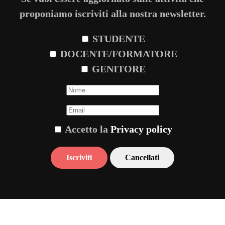
proponiamo iscriviti alla nostra newsletter.
STUDENTE
DOCENTE/FORMATORE
GENITORE
Accetto la
Privacy policy