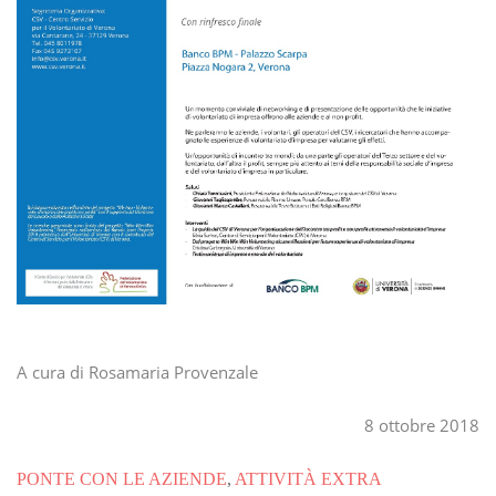
A cura di Rosamaria Provenzale
8 ottobre 2018
PONTE CON LE AZIENDE
,
ATTIVITÀ EXTRA