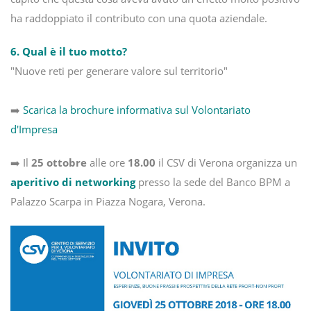
ha raddoppiato il contributo con una quota aziendale.
6. Qual è il tuo motto?
"Nuove reti per generare valore sul territorio"
➡️
Scarica la brochure informativa sul Volontariato
d'Impresa
➡️ Il
25 ottobre
alle ore
18.00
il CSV di Verona organizza un
aperitivo di networking
presso la sede del Banco BPM a
Palazzo Scarpa in Piazza Nogara, Verona.