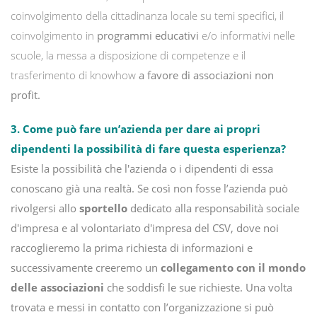
coinvolgimento della cittadinanza locale su temi specifici, il
coinvolgimento in
programmi educativi
e/o informativi nelle
scuole, la messa a disposizione di competenze e il
trasferimento di knowhow
a favore di associazioni non
profit.
3. Come può fare un’azienda per dare ai propri
dipendenti la possibilità di fare questa esperienza?
Esiste la possibilità che l'azienda o i dipendenti di essa
conoscano già una realtà. Se così non fosse l’azienda può
rivolgersi allo
sportello
dedicato alla responsabilità sociale
d'impresa e al volontariato d'impresa del CSV, dove noi
raccoglieremo la prima richiesta di informazioni e
successivamente creeremo un
collegamento con il mondo
delle associazioni
che soddisfi le sue richieste. Una volta
trovata e messi in contatto con l’organizzazione si può