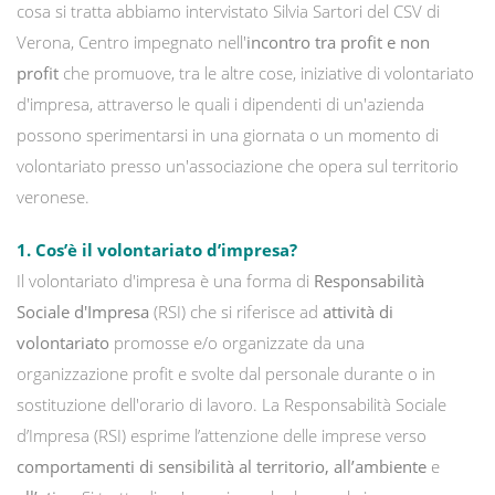
cosa si tratta abbiamo intervistato Silvia Sartori del CSV di
Verona, Centro impegnato nell'
incontro tra profit e non
profit
che promuove, tra le altre cose, iniziative di volontariato
d'impresa, attraverso le quali i dipendenti di un'azienda
possono sperimentarsi in una giornata o un momento di
volontariato presso un'associazione che opera sul territorio
veronese.
1. Cos’è il volontariato d’impresa?
Il volontariato d'impresa è una forma di
Responsabilità
Sociale d'Impresa
(RSI) che si riferisce ad
attività di
volontariato
promosse e/o organizzate da una
organizzazione profit e svolte dal personale durante o in
sostituzione dell'orario di lavoro. La Responsabilità Sociale
d’Impresa (RSI) esprime l’attenzione delle imprese verso
comportamenti di sensibilità al territorio, all’ambiente
e