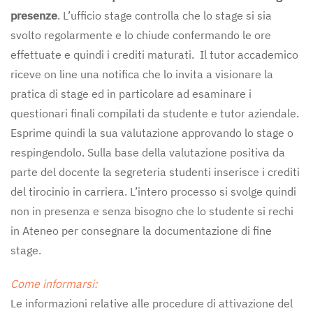
presenze
. L’ufficio stage controlla che lo stage si sia
svolto regolarmente e lo chiude confermando le ore
effettuate e quindi i crediti maturati. Il tutor accademico
riceve on line una notifica che lo invita a visionare la
pratica di stage ed in particolare ad esaminare i
questionari finali compilati da studente e tutor aziendale.
Esprime quindi la sua valutazione approvando lo stage o
respingendolo. Sulla base della valutazione positiva da
parte del docente la segreteria studenti inserisce i crediti
del tirocinio in carriera. L’intero processo si svolge quindi
non in presenza e senza bisogno che lo studente si rechi
in Ateneo per consegnare la documentazione di fine
stage.
Come informarsi:
Le informazioni relative alle procedure di attivazione del