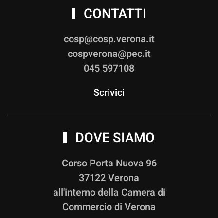
CONTATTI
cosp@cosp.verona.it
cospverona@pec.it
045 597108
Scrivici
DOVE SIAMO
Corso Porta Nuova 96
37122 Verona
all'interno della Camera di
Commercio di Verona