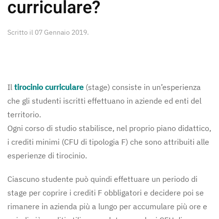
curriculare?
Scritto il
07 Gennaio 2019
.
Il
tirocinio curriculare
(stage) consiste in un’esperienza
che gli studenti iscritti effettuano in aziende ed enti del
territorio.
Ogni corso di studio stabilisce, nel proprio piano didattico,
i crediti minimi (CFU di tipologia F) che sono attribuiti alle
esperienze di tirocinio.
Ciascuno studente può quindi effettuare un periodo di
stage per coprire i crediti F obbligatori e decidere poi se
rimanere in azienda più a lungo per accumulare più ore e