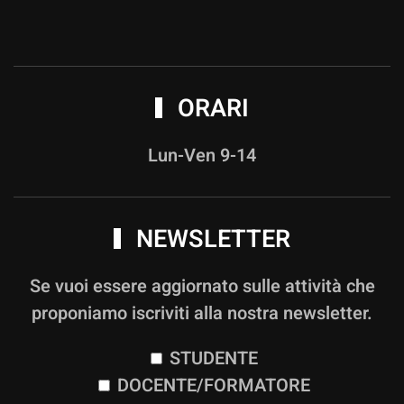
ORARI
Lun-Ven 9-14
NEWSLETTER
Se vuoi essere aggiornato sulle attività che
proponiamo iscriviti alla nostra newsletter.
STUDENTE
DOCENTE/FORMATORE