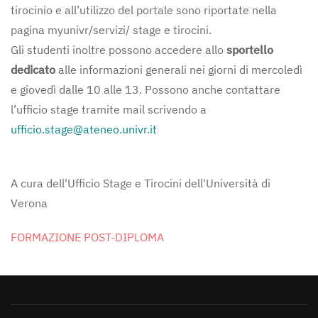
tirocinio e all’utilizzo del portale sono riportate nella
pagina myunivr/servizi/ stage e tirocini.
Gli studenti inoltre possono accedere allo
sportello
dedicato
alle informazioni generali nei giorni di mercoledì
e giovedì dalle 10 alle 13. Possono anche contattare
l’ufficio stage tramite mail scrivendo a
ufficio.stage@ateneo.univr.it
A cura dell'Ufficio Stage e Tirocini dell'Università di
Verona
FORMAZIONE POST-DIPLOMA