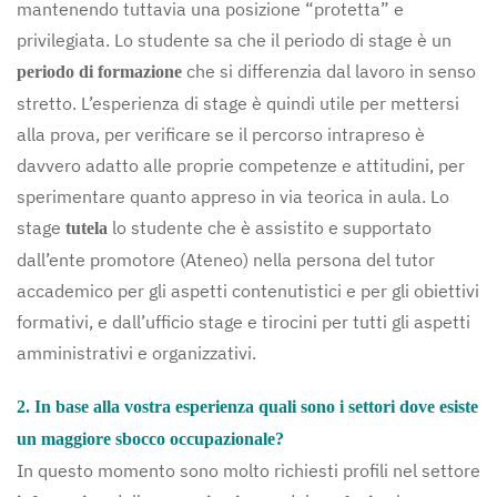
mantenendo tuttavia una posizione “protetta” e
privilegiata. Lo studente sa che il periodo di stage è un
che si differenzia dal lavoro in senso
periodo di formazione
stretto. L’esperienza di stage è quindi utile per mettersi
alla prova, per verificare se il percorso intrapreso è
davvero adatto alle proprie competenze e attitudini, per
sperimentare quanto appreso in via teorica in aula. Lo
stage
lo studente che è assistito e supportato
tutela
dall’ente promotore (Ateneo) nella persona del tutor
accademico per gli aspetti contenutistici e per gli obiettivi
formativi, e dall’ufficio stage e tirocini per tutti gli aspetti
amministrativi e organizzativi.
2. In base alla vostra esperienza quali sono i settori dove esiste
un maggiore sbocco occupazionale?
In questo momento sono molto richiesti profili nel settore