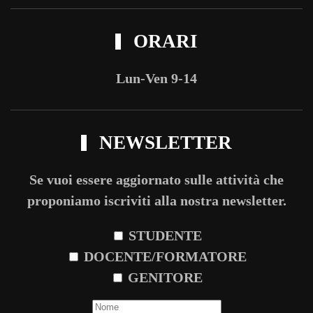
ORARI
Lun-Ven 9-14
NEWSLETTER
Se vuoi essere aggiornato sulle attività che
proponiamo iscriviti alla nostra newsletter.
STUDENTE
DOCENTE/FORMATORE
GENITORE