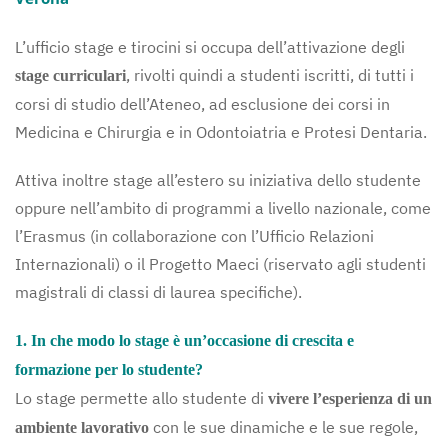
L’ufficio stage e tirocini si occupa dell’attivazione degli
, rivolti quindi a studenti iscritti, di tutti i
stage curriculari
corsi di studio dell’Ateneo, ad esclusione dei corsi in
Medicina e Chirurgia e in Odontoiatria e Protesi Dentaria.
Attiva inoltre stage all’estero su iniziativa dello studente
oppure nell’ambito di programmi a livello nazionale, come
l’Erasmus (in collaborazione con l’Ufficio Relazioni
Internazionali) o il Progetto Maeci (riservato agli studenti
magistrali di classi di laurea specifiche).
1. In che modo lo stage è un’occasione di crescita e
formazione per lo studente?
Lo stage permette allo studente di
vivere l’esperienza di un
con le sue dinamiche e le sue regole,
ambiente lavorativo