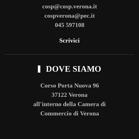
cosp@cosp.verona.it
cospverona@pec.it
045 597108
Scrivici
DOVE SIAMO
Corso Porta Nuova 96
37122 Verona
all'interno della Camera di
Commercio di Verona