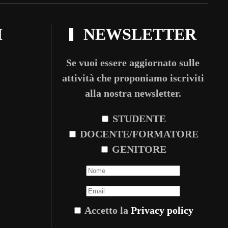
I
NEWSLETTER
Se vuoi essere aggiornato sulle
attività che proponiamo iscriviti
alla nostra newsletter.
STUDENTE
DOCENTE/FORMATORE
GENITORE
Accetto la
Privacy policy