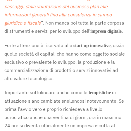
passaggi: dalla valutazione del business plan alle
informazioni generali fino alla consulenza in campo
giuridico e fiscale
”. Non manca poi tutta la parte corposa
di strumenti e servizi per lo sviluppo dell’
.
impresa digitale
Forte attenzione è riservata alle
, ossia
start up innovative
quelle società di capitali che hanno come oggetto sociale
esclusivo o prevalente lo sviluppo, la produzione e la
commercializzazione di prodotti o servizi innovativi ad
alto valore tecnologico.
Importante sottolineare anche come le
di
tempistiche
attuazione siano cambiate snellendosi notevolmente. Se
prima l’avvio vero e proprio richiedeva a livello
burocratico anche una ventina di giorni, ora in massimo
24 ore si diventa ufficialmente un’impresa iscritta al