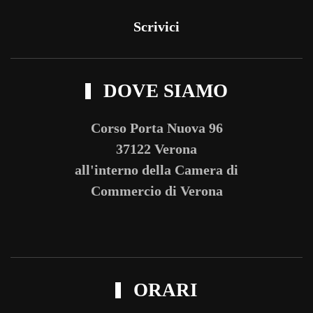
Scrivici
DOVE SIAMO
Corso Porta Nuova 96
37122 Verona
all'interno della Camera di
Commercio di Verona
ORARI