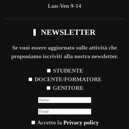
Lun-Ven 9-14
NEWSLETTER
Se vuoi essere aggiornato sulle attività che
proponiamo iscriviti alla nostra newsletter.
STUDENTE
DOCENTE/FORMATORE
GENITORE
Accetto la
Privacy policy