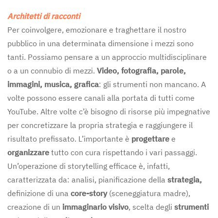
Architetti di racconti
Per coinvolgere, emozionare e traghettare il nostro
pubblico in una determinata dimensione i mezzi sono
tanti. Possiamo pensare a un approccio multidisciplinare
o a un connubio di mezzi.
Video, fotografia, parole,
immagini, musica, grafica
: gli strumenti non mancano. A
volte possono essere canali alla portata di tutti come
YouTube. Altre volte c’è bisogno di risorse più impegnative
per concretizzare la propria strategia e raggiungere il
risultato prefissato. L’importante è
progettare
e
organizzare
tutto con cura rispettando i vari passaggi.
Un’operazione di storytelling efficace è, infatti,
caratterizzata da: analisi, pianificazione della
strategia,
definizione di una
core-story
(sceneggiatura madre),
creazione di un
immaginario visivo
, scelta degli
strumenti