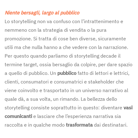
Niente bersagli, largo al pubblico
Lo storytelling non va confuso con l’intrattenimento e
nemmeno con la strategia di vendita o la pura
promozione. Si tratta di cose ben diverse, sicuramente
utili ma che nulla hanno a che vedere con la narrazione.
Per questo quando parliamo di storytelling decade il
termine target, ossia bersaglio da colpire, per dare spazio
a quello di pubblico. Un
pubblico
fatto di lettori e lettrici,
clienti, consumatori e consumatrici e stakeholder che
viene coinvolto e trasportato in un universo narrativo al
quale dà, a sua volta, un rimando. La bellezza dello
storytelling consiste soprattutto in questo: diventare
vasi
comunicanti
e lasciare che l’esperienza narrativa sia
raccolta e in qualche modo
trasformata
dai destinatari.