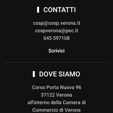
CONTATTI
cosp@cosp.verona.it
cospverona@pec.it
045 597108
Scrivici
DOVE SIAMO
Corso Porta Nuova 96
37122 Verona
all'interno della Camera di
Commercio di Verona