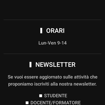
ORARI
Lun-Ven 9-14
NEWSLETTER
Se vuoi essere aggiornato sulle attività che
proponiamo iscriviti alla nostra newsletter.
STUDENTE
DOCENTE/FORMATORE