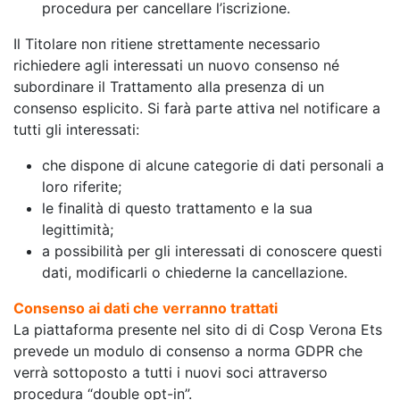
procedura per cancellare l’iscrizione.
Il Titolare non ritiene strettamente necessario
richiedere agli interessati un nuovo consenso né
subordinare il Trattamento alla presenza di un
consenso esplicito. Si farà parte attiva nel notificare a
tutti gli interessati:
che dispone di alcune categorie di dati personali a
loro riferite;
le finalità di questo trattamento e la sua
legittimità;
a possibilità per gli interessati di conoscere questi
dati, modificarli o chiederne la cancellazione.
Consenso ai dati che verranno trattati
La piattaforma presente nel sito di di Cosp Verona Ets
prevede un modulo di consenso a norma GDPR che
verrà sottoposto a tutti i nuovi soci attraverso
procedura “double opt-in”.