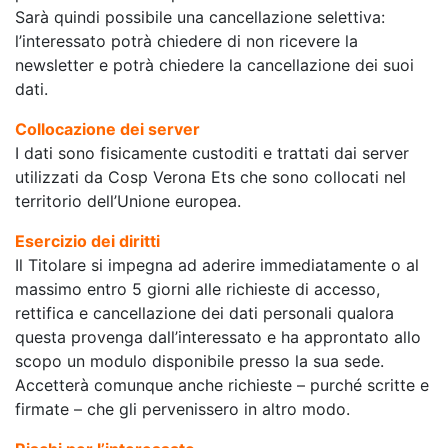
Sarà quindi possibile una cancellazione selettiva:
l’interessato potrà chiedere di non ricevere la
newsletter e potrà chiedere la cancellazione dei suoi
dati.
Collocazione dei server
I dati sono fisicamente custoditi e trattati dai server
utilizzati da Cosp Verona Ets che sono collocati nel
territorio dell’Unione europea.
Esercizio dei diritti
Il Titolare si impegna ad aderire immediatamente o al
massimo entro 5 giorni alle richieste di accesso,
rettifica e cancellazione dei dati personali qualora
questa provenga dall’interessato e ha approntato allo
scopo un modulo disponibile presso la sua sede.
Accetterà comunque anche richieste – purché scritte e
firmate – che gli pervenissero in altro modo.