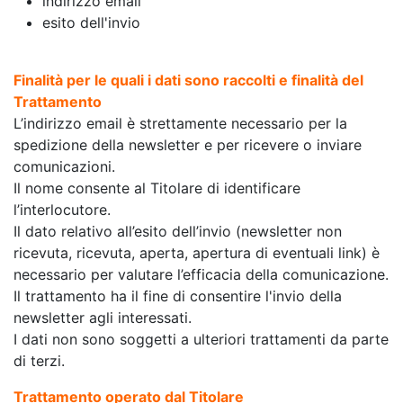
indirizzo email
esito dell'invio
Finalità per le quali i dati sono raccolti e finalità del
Trattamento
L’indirizzo email è strettamente necessario per la
spedizione della newsletter e per ricevere o inviare
comunicazioni.
Il nome consente al Titolare di identificare
l’interlocutore.
Il dato relativo all’esito dell’invio (newsletter non
ricevuta, ricevuta, aperta, apertura di eventuali link) è
necessario per valutare l’efficacia della comunicazione.
Il trattamento ha il fine di consentire l'invio della
newsletter agli interessati.
I dati non sono soggetti a ulteriori trattamenti da parte
di terzi.
Trattamento operato dal Titolare