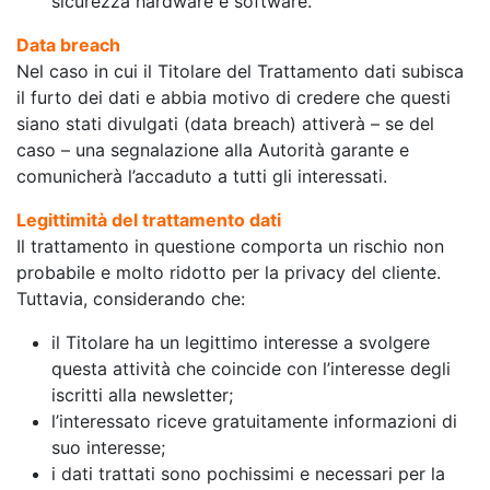
sicurezza hardware e software.
Data breach
Nel caso in cui il Titolare del Trattamento dati subisca
il furto dei dati e abbia motivo di credere che questi
siano stati divulgati (data breach) attiverà – se del
caso – una segnalazione alla Autorità garante e
comunicherà l’accaduto a tutti gli interessati.
Legittimità del trattamento dati
Il trattamento in questione comporta un rischio non
probabile e molto ridotto per la privacy del cliente.
Tuttavia, considerando che:
il Titolare ha un legittimo interesse a svolgere
questa attività che coincide con l’interesse degli
iscritti alla newsletter;
l’interessato riceve gratuitamente informazioni di
suo interesse;
i dati trattati sono pochissimi e necessari per la