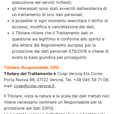
esecuzione dei servizi richiesti;
gli interessati sono stati avvertiti dell’esistenza di
un trattamento di loro dati personali;
è possibile in ogni momento esercitare il diritto di
accesso, modifica e cancellazione dei dati;
il Titolare ritiene che il Trattamento dati in
questione sia legittimo e conforme allo spirito e
alla lettera del Regolamento europeo per la
protezione dei dati personali 679/2016 e ritiene di
avere la base giuridica per proseguirlo.
Titolare, Responsabile, DPO
Titolare del Trattamento è
Cosp Verona Ets Corso
Porta Nuova 96, 37122 Verona, Tel. +39 045 59 71 08,
mail:
cosp@cosp.verona.it
.
Il Titolare, vista la natura e la scala dei dati trattati non
ritiene necessario nominare un Responsabile per la
protezione dei dati (DPO).