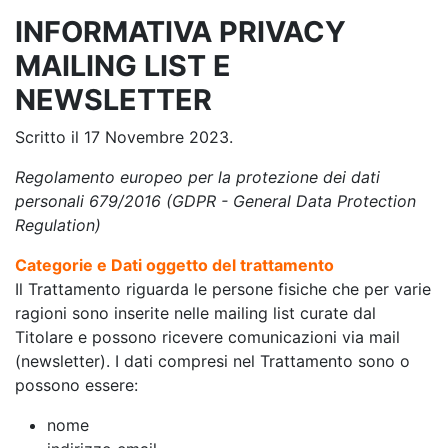
INFORMATIVA PRIVACY
MAILING LIST E
NEWSLETTER
Scritto il
17 Novembre 2023
.
Regolamento europeo per la protezione dei dati
personali 679/2016 (GDPR - General Data Protection
Regulation)
Categorie e Dati oggetto del trattamento
Il Trattamento riguarda le persone fisiche che per varie
ragioni sono inserite nelle mailing list curate dal
Titolare e possono ricevere comunicazioni via mail
(newsletter). I dati compresi nel Trattamento sono o
possono essere:
nome