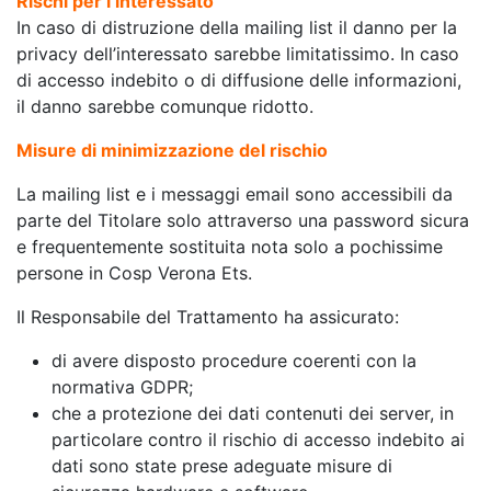
Rischi per l’interessato
In caso di distruzione della mailing list il danno per la
privacy dell’interessato sarebbe limitatissimo. In caso
di accesso indebito o di diffusione delle informazioni,
il danno sarebbe comunque ridotto.
Misure di minimizzazione del rischio
La mailing list e i messaggi email sono accessibili da
parte del Titolare solo attraverso una password sicura
e frequentemente sostituita nota solo a pochissime
persone in Cosp Verona Ets.
Il Responsabile del Trattamento ha assicurato:
di avere disposto procedure coerenti con la
normativa GDPR;
che a protezione dei dati contenuti dei server, in
particolare contro il rischio di accesso indebito ai
dati sono state prese adeguate misure di