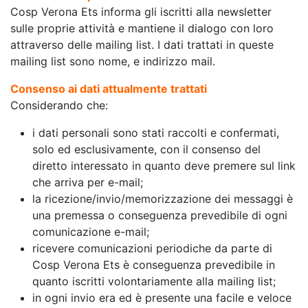
Cosp Verona Ets informa gli iscritti alla newsletter
sulle proprie attività e mantiene il dialogo con loro
attraverso delle mailing list. I dati trattati in queste
mailing list sono nome, e indirizzo mail.
Consenso ai dati attualmente trattati
Considerando che:
i dati personali sono stati raccolti e confermati,
solo ed esclusivamente, con il consenso del
diretto interessato in quanto deve premere sul link
che arriva per e-mail;
la ricezione/invio/memorizzazione dei messaggi è
una premessa o conseguenza prevedibile di ogni
comunicazione e-mail;
ricevere comunicazioni periodiche da parte di
Cosp Verona Ets è conseguenza prevedibile in
quanto iscritti volontariamente alla mailing list;
in ogni invio era ed è presente una facile e veloce