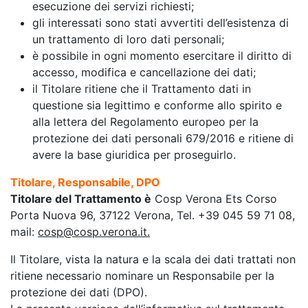
esecuzione dei servizi richiesti;
gli interessati sono stati avvertiti dell’esistenza di
un trattamento di loro dati personali;
è possibile in ogni momento esercitare il diritto di
accesso, modifica e cancellazione dei dati;
il Titolare ritiene che il Trattamento dati in
questione sia legittimo e conforme allo spirito e
alla lettera del Regolamento europeo per la
protezione dei dati personali 679/2016 e ritiene di
avere la base giuridica per proseguirlo.
Titolare, Responsabile, DPO
Titolare del Trattamento è
Cosp Verona Ets Corso
Porta Nuova 96, 37122 Verona, Tel. +39 045 59 71 08,
mail:
cosp@cosp.verona.it
.
Il Titolare, vista la natura e la scala dei dati trattati non
ritiene necessario nominare un Responsabile per la
protezione dei dati (DPO).