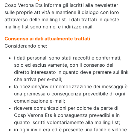
Cosp Verona Ets informa gli iscritti alla newsletter
sulle proprie attività e mantiene il dialogo con loro
attraverso delle mailing list. I dati trattati in queste
mailing list sono nome, e indirizzo mail.
Consenso ai dati attualmente trattati
Considerando che:
i dati personali sono stati raccolti e confermati,
solo ed esclusivamente, con il consenso del
diretto interessato in quanto deve premere sul link
che arriva per e-mail;
la ricezione/invio/memorizzazione dei messaggi è
una premessa o conseguenza prevedibile di ogni
comunicazione e-mail;
ricevere comunicazioni periodiche da parte di
Cosp Verona Ets è conseguenza prevedibile in
quanto iscritti volontariamente alla mailing list;
in ogni invio era ed è presente una facile e veloce