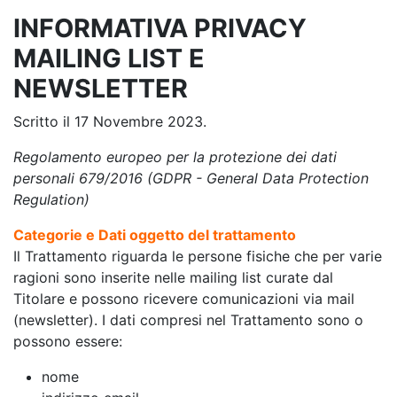
INFORMATIVA PRIVACY
MAILING LIST E
NEWSLETTER
Scritto il
17 Novembre 2023
.
Regolamento europeo per la protezione dei dati
personali 679/2016 (GDPR - General Data Protection
Regulation)
Categorie e Dati oggetto del trattamento
Il Trattamento riguarda le persone fisiche che per varie
ragioni sono inserite nelle mailing list curate dal
Titolare e possono ricevere comunicazioni via mail
(newsletter). I dati compresi nel Trattamento sono o
possono essere:
nome