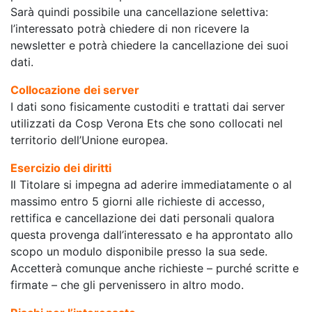
Sarà quindi possibile una cancellazione selettiva:
l’interessato potrà chiedere di non ricevere la
newsletter e potrà chiedere la cancellazione dei suoi
dati.
Collocazione dei server
I dati sono fisicamente custoditi e trattati dai server
utilizzati da Cosp Verona Ets che sono collocati nel
territorio dell’Unione europea.
Esercizio dei diritti
Il Titolare si impegna ad aderire immediatamente o al
massimo entro 5 giorni alle richieste di accesso,
rettifica e cancellazione dei dati personali qualora
questa provenga dall’interessato e ha approntato allo
scopo un modulo disponibile presso la sua sede.
Accetterà comunque anche richieste – purché scritte e
firmate – che gli pervenissero in altro modo.