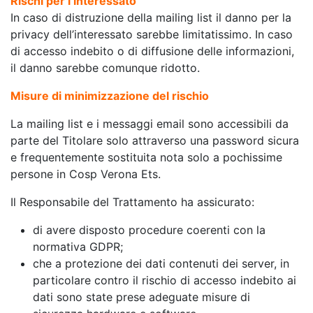
Rischi per l’interessato
In caso di distruzione della mailing list il danno per la
privacy dell’interessato sarebbe limitatissimo. In caso
di accesso indebito o di diffusione delle informazioni,
il danno sarebbe comunque ridotto.
Misure di minimizzazione del rischio
La mailing list e i messaggi email sono accessibili da
parte del Titolare solo attraverso una password sicura
e frequentemente sostituita nota solo a pochissime
persone in Cosp Verona Ets.
Il Responsabile del Trattamento ha assicurato:
di avere disposto procedure coerenti con la
normativa GDPR;
che a protezione dei dati contenuti dei server, in
particolare contro il rischio di accesso indebito ai
dati sono state prese adeguate misure di