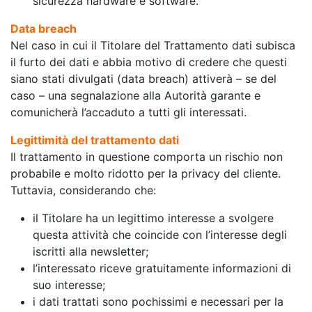
sicurezza hardware e software.
Data breach
Nel caso in cui il Titolare del Trattamento dati subisca
il furto dei dati e abbia motivo di credere che questi
siano stati divulgati (data breach) attiverà – se del
caso – una segnalazione alla Autorità garante e
comunicherà l’accaduto a tutti gli interessati.
Legittimità del trattamento dati
Il trattamento in questione comporta un rischio non
probabile e molto ridotto per la privacy del cliente.
Tuttavia, considerando che:
il Titolare ha un legittimo interesse a svolgere
questa attività che coincide con l’interesse degli
iscritti alla newsletter;
l’interessato riceve gratuitamente informazioni di
suo interesse;
i dati trattati sono pochissimi e necessari per la