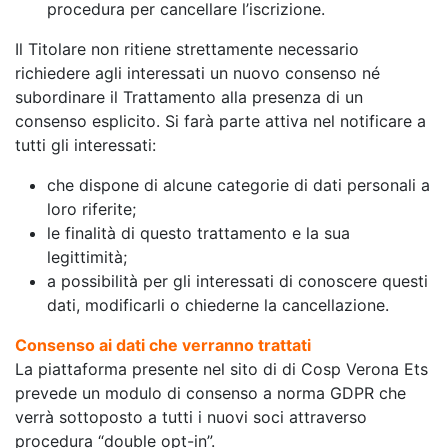
procedura per cancellare l’iscrizione.
Il Titolare non ritiene strettamente necessario
richiedere agli interessati un nuovo consenso né
subordinare il Trattamento alla presenza di un
consenso esplicito. Si farà parte attiva nel notificare a
tutti gli interessati:
che dispone di alcune categorie di dati personali a
loro riferite;
le finalità di questo trattamento e la sua
legittimità;
a possibilità per gli interessati di conoscere questi
dati, modificarli o chiederne la cancellazione.
Consenso ai dati che verranno trattati
La piattaforma presente nel sito di di Cosp Verona Ets
prevede un modulo di consenso a norma GDPR che
verrà sottoposto a tutti i nuovi soci attraverso
procedura “double opt-in”.