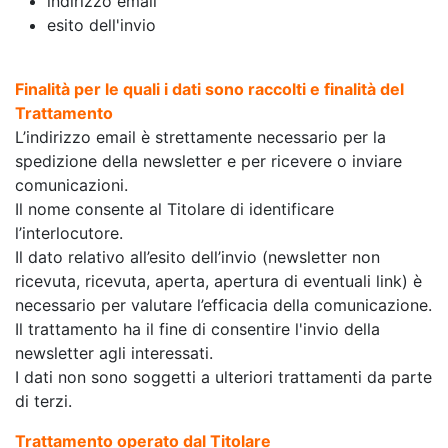
indirizzo email
esito dell'invio
Finalità per le quali i dati sono raccolti e finalità del
Trattamento
L’indirizzo email è strettamente necessario per la
spedizione della newsletter e per ricevere o inviare
comunicazioni.
Il nome consente al Titolare di identificare
l’interlocutore.
Il dato relativo all’esito dell’invio (newsletter non
ricevuta, ricevuta, aperta, apertura di eventuali link) è
necessario per valutare l’efficacia della comunicazione.
Il trattamento ha il fine di consentire l'invio della
newsletter agli interessati.
I dati non sono soggetti a ulteriori trattamenti da parte
di terzi.
Trattamento operato dal Titolare